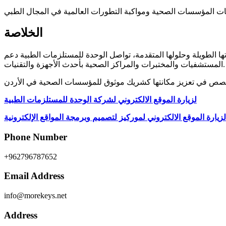
الخلاصة
ا الطويلة وحلولها المتقدمة، تواصل الوحدة للمستلزمات الطبية دعم
المستشفيات والمختبرات والمراكز الصحية بأحدث الأجهزة والتقنيات.
لزيارة الموقع الالكتروني لشركة الوحدة للمستلزمات الطبية
لزيارة الموقع الالكتروني لموركيز لتصميم وبرمجة المواقع الإلكترونية
Phone Number
+962796787652
Email Address
info@morekeys.net
Address