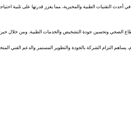
لقطاع الصحي وتحسين جودة التشخيص والخدمات الطبية. ومن خلال خبرته