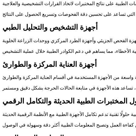
أجهزة التشخيص والتحليل الطبي
أجهزة العناية المركزة والطوارئ
ل المختبرات الطبية الحديثة والتكامل الرقمي