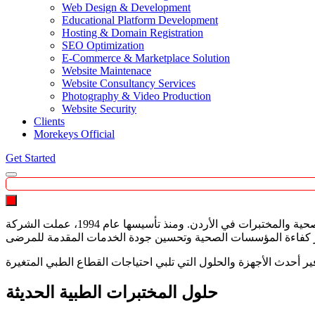
Web Design & Development
Educational Platform Development
Hosting & Domain Registration
SEO Optimization
E-Commerce & Marketplace Solution
Website Maintenace
Website Consultancy Services
Photography & Video Production
Website Security
Clients
Morekeys Official
Get Started
Search
تُعد الوحدة للمستلزمات الطبية من الشركات المتخصصة في توفير الأجهزة الطبية والمخبرية الحديثة التي تدعم المستشفيات والمراكز الصحية والمختبرات في الأردن. ومنذ تأسيسها عام 1994، عملت الشركة
حلول المختبرات الطبية الحديثة