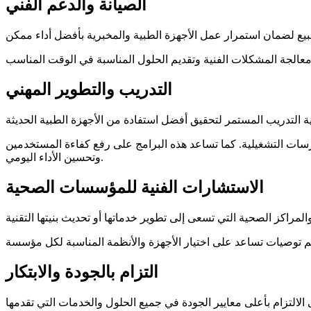
الصيانة والدعم الفني
التدريب والتطوير المهني
ارسات التشغيلية. كما تساعد هذه البرامج على رفع كفاءة المستخدمين
وتحسين الأداء اليومي.
الاستشارات الفنية للمؤسسات الصحية
التزام بالجودة والابتكار