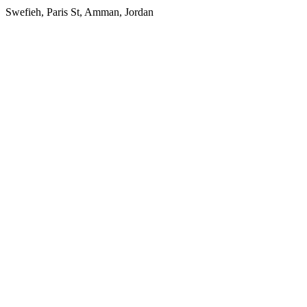
Swefieh, Paris St, Amman, Jordan