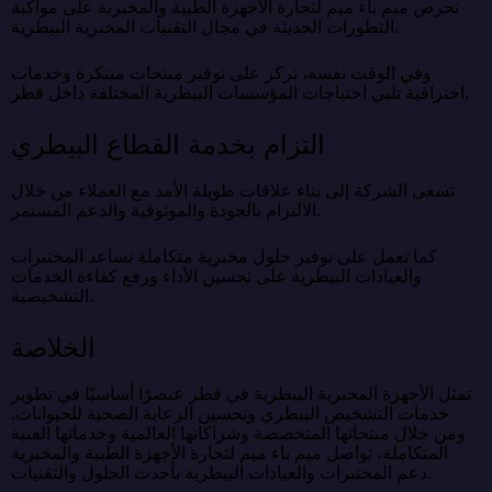
تحرص ميم باء ميم لتجارة الأجهزة الطبية والمخبرية على مواكبة
التطورات الحديثة في مجال التقنيات المخبرية البيطرية.
وفي الوقت نفسه، تركز على توفير منتجات مبتكرة وخدمات
احترافية تلبي احتياجات المؤسسات البيطرية المختلفة داخل قطر.
التزام بخدمة القطاع البيطري
تسعى الشركة إلى بناء علاقات طويلة الأمد مع العملاء من خلال
الالتزام بالجودة والموثوقية والدعم المستمر.
كما تعمل على توفير حلول مخبرية متكاملة تساعد المختبرات
والعيادات البيطرية على تحسين الأداء ورفع كفاءة الخدمات
التشخيصية.
الخلاصة
تمثل الأجهزة المخبرية البيطرية في قطر عنصرًا أساسيًا في تطوير
خدمات التشخيص البيطري وتحسين الرعاية الصحية للحيوانات.
ومن خلال منتجاتها المتخصصة وشراكاتها العالمية وخدماتها الفنية
المتكاملة، تواصل ميم باء ميم لتجارة الأجهزة الطبية والمخبرية
دعم المختبرات والعيادات البيطرية بأحدث الحلول والتقنيات.