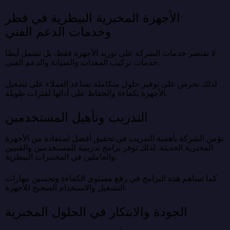
الأجهزة المخبرية البيطرية في قطر
وخدمات الدعم الفني
لا تقتصر خدمات الشركة على توريد الأجهزة فقط، بل تشمل أيضًا
خدمات تركيب المعدات والصيانة والدعم الفني.
لذلك تحرص على توفير حلول متكاملة تساعد العملاء على تشغيل
الأجهزة بكفاءة والحفاظ على أدائها لفترات طويلة.
التدريب وتأهيل المستخدمين
تؤمن الشركة بأهمية التدريب في تحقيق أفضل استفادة من الأجهزة
المخبرية الحديثة. لذلك توفر برامج تدريبية للمستخدمين والفنيين
والعاملين في المختبرات البيطرية.
كما تساهم هذه البرامج في رفع مستوى الكفاءة وتحسين مهارات
التشغيل والاستخدام الصحيح للأجهزة.
الجودة والابتكار في الحلول المخبرية