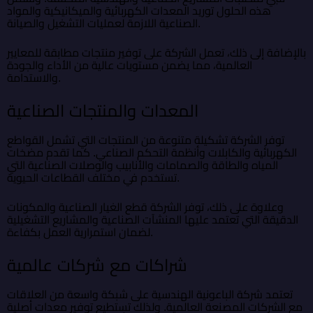
هذه الحلول توريد المعدات الكهربائية والميكانيكية والمواد
الصناعية اللازمة لعمليات التشغيل والصيانة.
بالإضافة إلى ذلك، تعمل الشركة على توفير منتجات مطابقة للمعايير
العالمية، مما يضمن مستويات عالية من الأداء والجودة
والاستدامة.
المعدات والمنتجات الصناعية
توفر الشركة تشكيلة متنوعة من المنتجات التي تشمل القواطع
الكهربائية والكابلات وأنظمة التحكم الصناعي. كما تقدم مضخات
المياه والطاقة والصمامات والأنابيب والوصلات الصناعية التي
تستخدم في مختلف القطاعات الحيوية.
وعلاوة على ذلك، توفر الشركة قطع الغيار الصناعية والمكونات
الدقيقة التي تعتمد عليها المنشآت الصناعية والمشاريع التشغيلية
لضمان استمرارية العمل بكفاءة.
شراكات مع شركات عالمية
تعتمد شركة الباعونية الهندسية على شبكة واسعة من العلاقات
مع الشركات المصنعة العالمية. ولذلك تستطيع توفير معدات أصلية