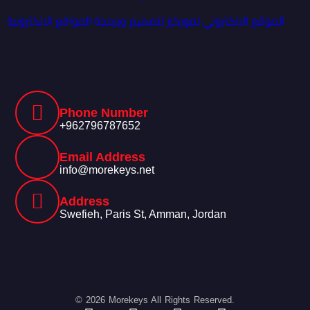
الموقع الالكتروني لموركيز لتصميم وبرمجة المواقع الالكترونية
Phone Number
+962796787652
Email Address
info@morekeys.net
Address
Swefieh, Paris St, Amman, Jordan
© 2026 Morekeys All Rights Reserved.