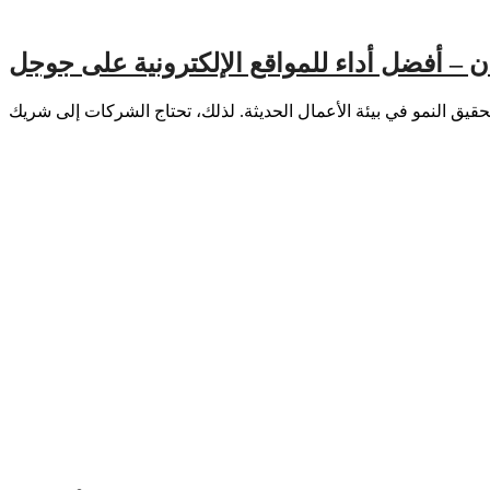
ن – أفضل أداء للمواقع الإلكترونية على جوجل