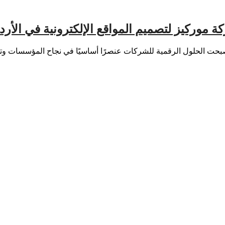
ة موركيز لتصميم المواقع الإلكترونية في الأرد