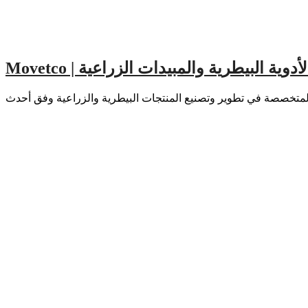
اعة الأدوية البيطرية والمبيدات الزراعية