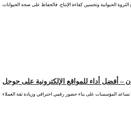
ن – أفضل أداء للمواقع الإلكترونية على جوجل