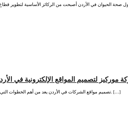
ة موركيز لتصميم المواقع الإلكترونية في الأرد
تصميم مواقع الشركات في الأردن يعد من أهم الخطوات التي تساعد المؤسسات على بناء حضور رقمي احترافي وزيادة ثقة العملاء. […]