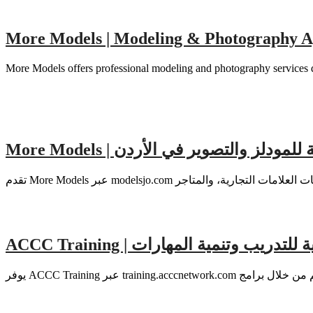
More Models | Modeling & Photography 
More Models offers professional modeling and photography services d
More Models | مودلز والتصوير في الأردن
ACCC Training | ريب وتنمية المهارات