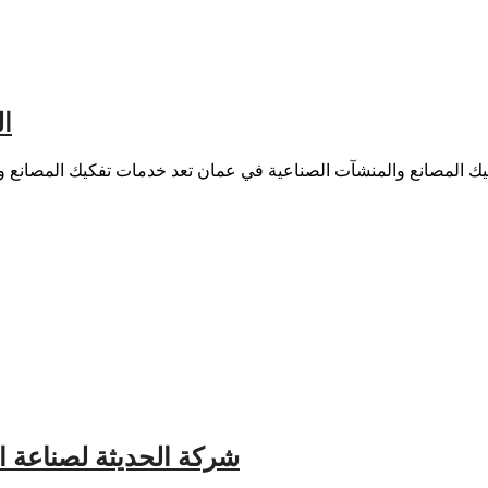
ا
شركة الحديثة لصناعة الأدوي