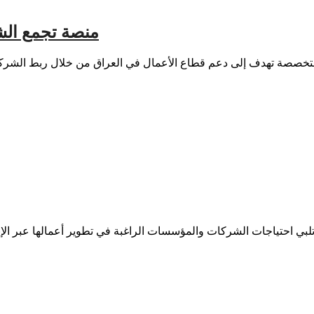
منصة تجمع الشركات وفر