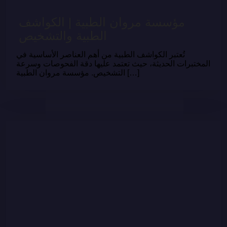
مؤسسة مروان الطبية | الكواشف
الطبية والتشخيص
تُعتبر الكواشف الطبية من أهم العناصر الأساسية في
المختبرات الحديثة، حيث تعتمد عليها دقة الفحوصات وسرعة
التشخيص. مؤسسة مروان الطبية […]