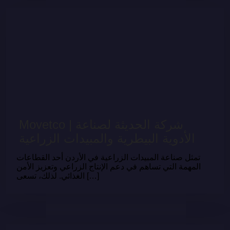
Movetco | شركة الحديثة لصناعة
الأدوية البيطرية والمبيدات الزراعية
تمثل صناعة المبيدات الزراعية في الأردن أحد القطاعات
المهمة التي تساهم في دعم الإنتاج الزراعي وتعزيز الأمن
الغذائي. لذلك، تسعى […]