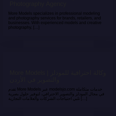
Photography Agency
More Models specializes in professional modeling
and photography services for brands, retailers, and
businesses. With experienced models and creative
photography, […]
More Models | وكالة احترافية للمودلز
والتصوير في الأردن
تقدم More Models عبر modelsjo.com خدمات متكاملة
في مجال المودلز والتصوير الاحترافي، لتوفير حلول بصرية
تلبي احتياجات الشركات والعلامات التجارية […]