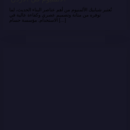
تُعتبر شبابيك الألمنيوم من أهم عناصر البناء الحديث، لما
توفره من متانة وتصميم عصري وكفاءة عالية في
الاستخدام. مؤسسة حسام […]