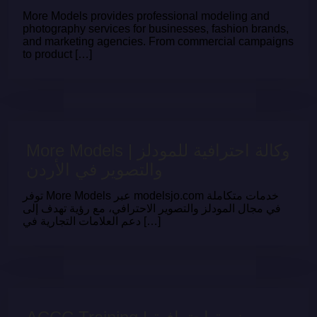
More Models provides professional modeling and
photography services for businesses, fashion brands,
and marketing agencies. From commercial campaigns
to product […]
More Models | وكالة احترافية للمودلز
والتصوير في الأردن
توفر More Models عبر modelsjo.com خدمات متكاملة
في مجال المودلز والتصوير الاحترافي، مع رؤية تهدف إلى
دعم العلامات التجارية في […]