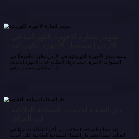
سومر لتجارة الأجهزة الكهربائية في
الأردن | مستقبل الأجهزة الكهربائية
يشهد سوق الأجهزة الكهربائية في الأردن تطورًا ملحوظًا في
السنوات الأخيرة، حيث يزداد الطلب على الأجهزة الحديثة
بشكل مستمر. وفي […]
دار الشفاء لخدمات السياحة العلاجية
في العراق
يُعد قطاع السياحة العلاجية من أكثر القطاعات نموًا في
العالم. حيث تعتمد دار الشفاء للسياحة العلاجية على أحدث