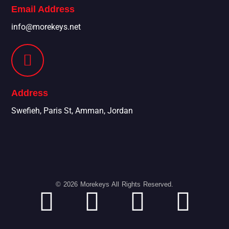
Email Address
info@morekeys.net
Address
Swefieh, Paris St, Amman, Jordan
© 2026 Morekeys All Rights Reserved.