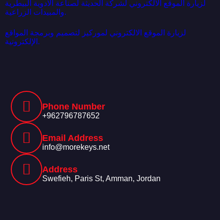
لزيارة الموقع الالكتروني لشركة الحديثة لصناعة الادوية البيطرية
والمبيدات الزراعية.
لزيارة الموقع الالكتروني لموركيز لتصميم وبرمجة المواقع
الإلكترونية.
Phone Number
+962796787652
Email Address
info@morekeys.net
Address
Swefieh, Paris St, Amman, Jordan