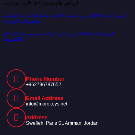
الزراعي والبيطري داخل الأردن وخارجه.
لزيارة الموقع الالكتروني لشركة الحديثة لصناعة الادوية البيطرية
والمبيدات الزراعية.
لزيارة الموقع الالكتروني لموركيز لتصميم وبرمجة المواقع
الإلكترونية.
Phone Number
+962796787652
Email Address
info@morekeys.net
Address
Swefieh, Paris St, Amman, Jordan