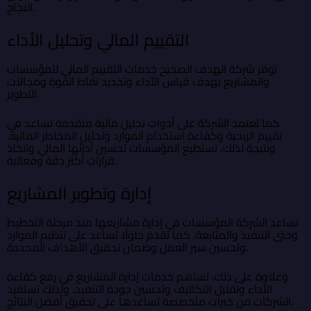
النجاح.
التقييم المالي وتحليل الأداء
توفر شركة الهدف الصحيح خدمات التقييم المالي للمؤسسات
والمشاريع بهدف قياس الأداء وتحديد نقاط القوة ومجالات
التطوير.
كما تعتمد الشركة على أدوات تحليل مالية متقدمة تساعد في
تقييم الربحية وكفاءة استخدام الموارد وتحليل المخاطر المالية.
ونتيجة لذلك، تستطيع المؤسسات تحسين أدائها المالي واتخاذ
قرارات أكثر دقة وفعالية.
إدارة وتطوير المشاريع
تساعد الشركة المؤسسات في إدارة مشاريعها منذ مرحلة التخطيط
وحتى التنفيذ والمتابعة. كما تقدم حلولًا تساعد على تنظيم الموارد
وتحسين سير العمل وضمان تحقيق الأهداف المحددة.
وعلاوة على ذلك، تساهم خدمات إدارة المشاريع في رفع كفاءة
الأداء وتقليل التكاليف وتحسين جودة التنفيذ. ولذلك تستفيد
الشركات من خبرات متخصصة تساعدها على تحقيق أفضل النتائج.