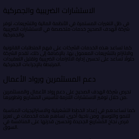
الاستشارات الضريبية والجمركية
في ظل التغيرات المستمرة في الأنظمة المالية والتشريعات، توفر
شركة الهدف الصحيح خدمات متخصصة في الاستشارات الضريبية
والجمركية.
كما تساعد هذه الخدمات الشركات على فهم المتطلبات القانونية
والالتزام بالتشريعات المعمول بها. بالإضافة إلى ذلك، تقدم الشركة
حلولًا تساعد على تحسين إدارة الالتزامات الضريبية وتقليل التعقيدات
المرتبطة بالإجراءات الجمركية.
دعم المستثمرين ورواد الأعمال
تحرص شركة الهدف الصحيح على دعم رواد الأعمال والمستثمرين
من خلال توفير الاستشارات اللازمة لتأسيس المشاريع وتطويرها.
كما تساعدهم في إعداد الخطط التشغيلية والاستراتيجيات المناسبة
للنمو والتوسع. ومن ناحية أخرى، تساهم هذه الخدمات في تعزيز
فرص نجاح المشاريع الجديدة وتحسين قدرتها على المنافسة في
السوق.