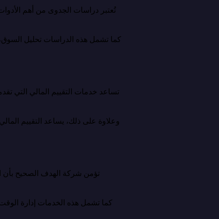
تُعتبر دراسات الجدوى من أهم الأدو
كما تشمل هذه الدراسات تحليل السوق، ود
تساعد خدمات التقييم المالي التي تقدم
وعلاوة على ذلك، يساعد التقييم المال
تؤمن شركة الهدف الصحيح بأن ال
كما تشمل هذه الخدمات إدارة الوقت و