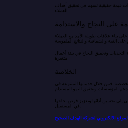
ذات قيمة حقيقية تسهم في تحقيق أهداف
العملاء.
مة على النجاح والاستدامة
لى بناء علاقات طويلة الأمد مع العملاء
لتحديات وتحقيق النجاح في بيئة أعمال
متغيرة.
الخلاصة
متخصصة. فمن خلال خدماتها المتنوعة في
عى إلى تحسين أدائها وتعزيز فرص نجاحها
في المستقبل.
الموقع الالكتروني لشركة الهدف الصحيح