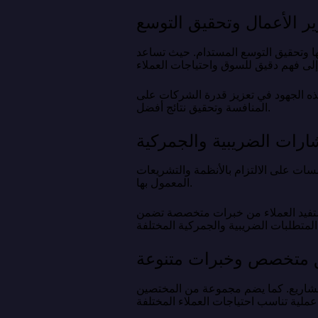
ر الأعمال وتحقيق التوسع
ها وتحقيق التوسع المستدام. حيث تساعد
هذه الجهود في تعزيز قدرة الشركات على
المنافسة وتحقيق نتائج أفضل.
ارات الضريبية والجمركية
ت على الالتزام بالأنظمة والتشريعات
المعمول بها.
، يستفيد العملاء من خبرات متخصصة تضمن
 متخصص وخبرات متنوعة
لمشاريع. كما يضم مجموعة من المختصين