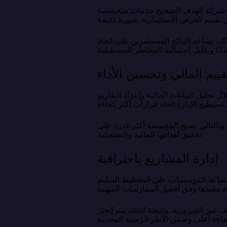
توفر شركة الهدف الصحيح خدمات متخصصة
ك، تساعد النتائج المستثمرين على اتخاذ
قييم المالي وتحسين الأداء
ليل البيانات المالية وإعداد التقارير
 وبالتالي تصبح المؤسسة أكثر قدرة على
تحقيق أهدافها المالية والتشغيلية.
إدارة المشاريع باحترافية
ت تساعد المؤسسات على التخطيط السليم
 غير الضرورية. ونتيجة لذلك، يتم إنجاز