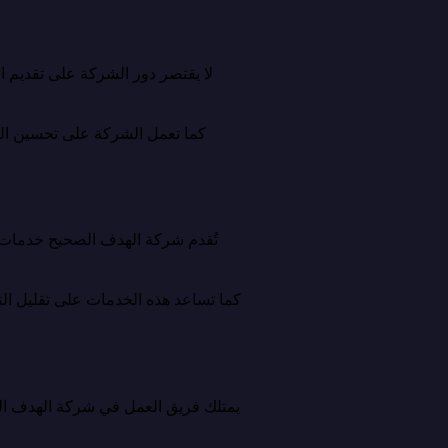
لا يقتصر دور الشركة على تقديم ا
كما تعمل الشركة على تحسين النم
تُقدم شركة الهدف الصحيح خدمات 
كما تساعد هذه الخدمات على تقليل الت
يمتلك فريق العمل في شركة الهدف الص