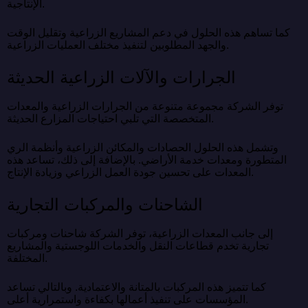
الإنتاجية.
كما تساهم هذه الحلول في دعم المشاريع الزراعية وتقليل الوقت
والجهد المطلوبين لتنفيذ مختلف العمليات الزراعية.
الجرارات والآلات الزراعية الحديثة
توفر الشركة مجموعة متنوعة من الجرارات الزراعية والمعدات
المتخصصة التي تلبي احتياجات المزارع الحديثة.
وتشمل هذه الحلول الحصادات والمكائن الزراعية وأنظمة الري
المتطورة ومعدات خدمة الأراضي. بالإضافة إلى ذلك، تساعد هذه
المعدات على تحسين جودة العمل الزراعي وزيادة الإنتاج.
الشاحنات والمركبات التجارية
إلى جانب المعدات الزراعية، توفر الشركة شاحنات ومركبات
تجارية تخدم قطاعات النقل والخدمات اللوجستية والمشاريع
المختلفة.
كما تتميز هذه المركبات بالمتانة والاعتمادية. وبالتالي تساعد
المؤسسات على تنفيذ أعمالها بكفاءة واستمرارية أعلى.