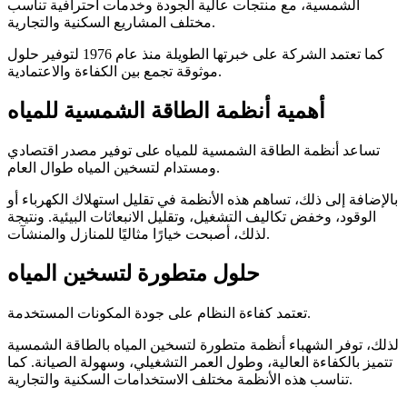
الشمسية، مع منتجات عالية الجودة وخدمات احترافية تناسب
مختلف المشاريع السكنية والتجارية.
كما تعتمد الشركة على خبرتها الطويلة منذ عام 1976 لتوفير حلول
موثوقة تجمع بين الكفاءة والاعتمادية.
أهمية أنظمة الطاقة الشمسية للمياه
تساعد أنظمة الطاقة الشمسية للمياه على توفير مصدر اقتصادي
ومستدام لتسخين المياه طوال العام.
بالإضافة إلى ذلك، تساهم هذه الأنظمة في تقليل استهلاك الكهرباء أو
الوقود، وخفض تكاليف التشغيل، وتقليل الانبعاثات البيئية. ونتيجة
لذلك، أصبحت خيارًا مثاليًا للمنازل والمنشآت.
حلول متطورة لتسخين المياه
تعتمد كفاءة النظام على جودة المكونات المستخدمة.
لذلك، توفر الشهباء أنظمة متطورة لتسخين المياه بالطاقة الشمسية
تتميز بالكفاءة العالية، وطول العمر التشغيلي، وسهولة الصيانة. كما
تناسب هذه الأنظمة مختلف الاستخدامات السكنية والتجارية.