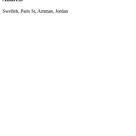
Swefieh, Paris St, Amman, Jordan