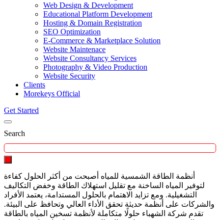
Web Design & Development
Educational Platform Development
Hosting & Domain Registration
SEO Optimization
E-Commerce & Marketplace Solution
Website Maintenace
Website Consultancy Services
Photography & Video Production
Website Security
Clients
Morekeys Official
Get Started
Search
أنظمة الطاقة الشمسية للمياه أصبحت من أكثر الحلول كفاءة
لتوفير المياه الساخنة مع تقليل استهلاك الطاقة وخفض التكاليف
التشغيلية. ومع تزايد الاهتمام بالحلول المستدامة، يعتمد الأفراد
والشركات على أنظمة حديثة تحقق الأداء العالي وتحافظ على البيئة.
تقدم شركة الشهباء حلولًا متكاملة لأنظمة تسخين المياه بالطاقة