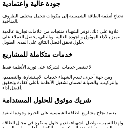
جودة عالية واعتمادية
تحتاج أنظمة الطاقة الشمسية إلى مكونات تتحمل مختلف الظروف
المناخية.
علاوة على ذلك، توفر الشهباء منتجات من علامات تجارية عالمية
تتميز بالأداء الموثوق والجودة العالية. وبالتالي، يحصل العملاء على
حلول تحقق أفضل النتائج على المدى الطويل.
خدمات متكاملة للمشاريع
لا تقتصر خدمات الشركة على توريد الأنظمة فقط.
ومن جهة أخرى، تقدم الشهباء خدمات الاستشارة، والتصميم،
والتركيب، والصيانة لضمان تشغيل الأنظمة بأعلى كفاءة وتحقيق
أفضل أداء.
شريك موثوق للحلول المستدامة
يعتمد نجاح مشاريع الطاقة الشمسية على الخبرة وجودة التنفيذ.
ولهذا السبب، تواصل الشهباء تقديم حلول مبتكرة في مجال الطاقة