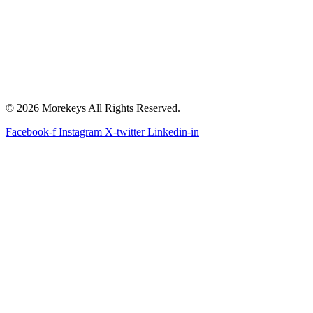
© 2026 Morekeys All Rights Reserved.
Facebook-f
Instagram
X-twitter
Linkedin-in