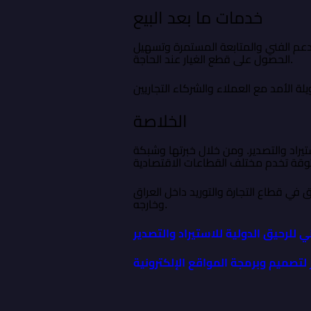
خدمات ما بعد البيع
لدعم الفني والمتابعة المستمرة وتسهيل
الحصول على قطع الغيار عند الحاجة.
الخلاصة
تيراد والتصدير. ومن خلال خبرتها وشبكة
 في قطاع التجارة والتوريد داخل العراق
وخارجه.
ني للرحيق الدولية للاستيراد والتصدير
 لتصميم وبرمجة المواقع الإلكترونية