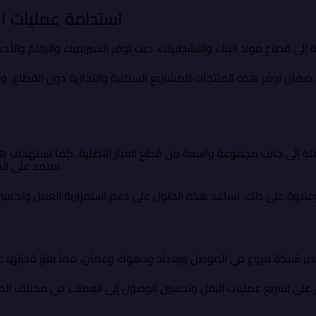
استدامة عمليات الت
مان توفر هذه المنتجات للمشاريع السكنية والتجارية دون انقطاع. ول
لة إلى جانب مجموعة واسعة من قطع الغيار الأصلية. كما تستهدف ه
تعتمد على المركبات والمعدات في أعمالها التشغيلية.
ي على تسريع عمليات النقل وتحسين الوصول إلى العملاء في مختلف الم