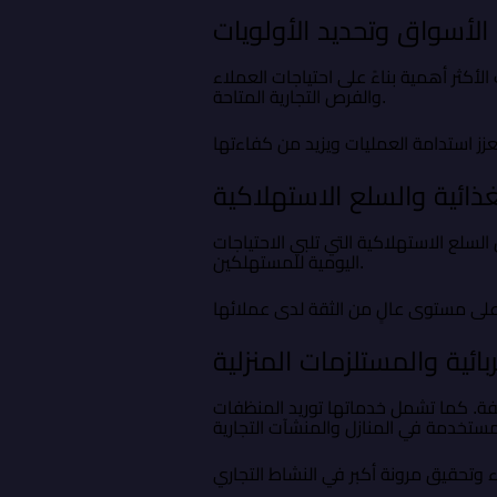
الأسواق وتحديد الأولويات
لأكثر أهمية بناءً على احتياجات العملاء
والفرص التجارية المتاحة.
غذائية والسلع الاستهلاكية
لسلع الاستهلاكية التي تلبي الاحتياجات
اليومية للمستهلكين.
بائية والمستلزمات المنزلية
ختلفة. كما تشمل خدماتها توريد المنظفات