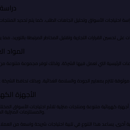
دراسة 
اسة احتياجات الأسواق وتحليل اتجاهات الطلب. كما يتم تحديد المنتجات ا
المواد ال
ات الرئيسية التي تعمل فيها الشركة. ولذلك توفر مجموعة متنوعة من ا
الأجهزة الكهر
ير أجهزة كهربائية متنوعة ومنتجات منزلية تلائم احتياجات الأسواق الم
والمستلزمات المنزلية المستخدمة في المنازل والمنشآت التجارية.