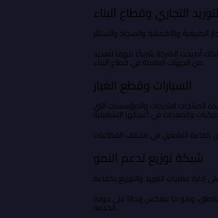
وريد التجاري وقطاع البناء
ذلك أصبحت الشركة شريكًا مهمًا للعديد
من الجهات العاملة في قطاع البناء.
السيارات وقطع الغيار
ذه المنتجات الشركات والمؤسسات التي
شبكة توزيع تدعم النمو
ناطق، وهو ما ينعكس إيجابًا على جودة
الخدمة.