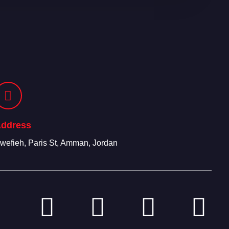
ddress
wefieh, Paris St, Amman, Jordan