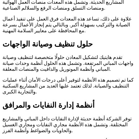
المشاريع الحديثة. وتشمل هذه المعدات منصات العمل الهوائية
ومنصات التسلق ومنصات الرفع والسلالم الصناعية.
علاوة على ذلك، تساعد هذه المعدات فرق العمل على تنفيذ أعمال
الصيانة والتركيب بسهولة أكبر. وبالتالي يتم إنجاز الأعمال بسرعة
مع المحافظة على معايير السلامة المهنية.
حلول تنظيف وصيانة الواجهات
تقدم هايتيك لتشكيل المعادن حلولًا متخصصة لتنظيف وصيانة
واجهات المباني المرتفعة. وتشمل هذه الحلول أنظمة وحدات صيانة
المباني وأنظمة المونوريل والدافيت والمنصات المعلقة.
كما تم تصميم هذه الأنظمة لتوفير أعلى درجات الأمان أثناء عمليات
التنظيف والصيانة. لذلك تعتمد عليها العديد من المشاريع السكنية
والتجارية الكبرى.
أنظمة إدارة النفايات والمرافق
توفر الشركة أنظمة حديثة لإدارة النفايات داخل المباني والمشاريع
المختلفة. وتشمل هذه الأنظمة مجاري النفايات ومجاري الغسيل
والحاويات والضواغط وأنظمة الفرز.