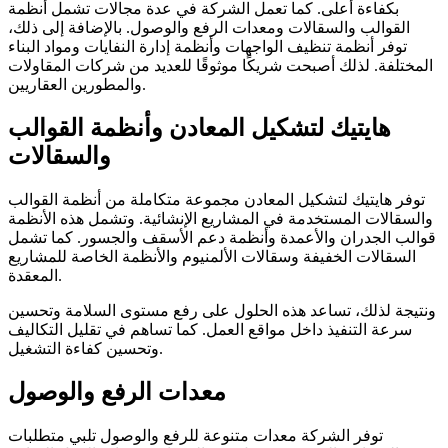
بكفاءة أعلى. كما تعمل الشركة في عدة مجالات تشمل أنظمة
القوالب والسقالات ومعدات الرفع والوصول. بالإضافة إلى ذلك،
توفر أنظمة تنظيف الواجهات وأنظمة إدارة النفايات ومواد البناء
المختلفة. لذلك أصبحت شريكًا موثوقًا للعديد من شركات المقاولات
والمطورين العقاريين.
هايتيك لتشكيل المعادن وأنظمة القوالب
والسقالات
توفر هايتيك لتشكيل المعادن مجموعة متكاملة من أنظمة القوالب
والسقالات المستخدمة في المشاريع الإنشائية. وتشمل هذه الأنظمة
قوالب الجدران والأعمدة وأنظمة دعم الأسقف والجسور. كما تشمل
السقالات الخفيفة وسقالات الألمنيوم والأنظمة الخاصة للمشاريع
المعقدة.
ونتيجة لذلك، تساعد هذه الحلول على رفع مستوى السلامة وتحسين
سرعة التنفيذ داخل مواقع العمل. كما تساهم في تقليل التكاليف
وتحسين كفاءة التشغيل.
معدات الرفع والوصول
توفر الشركة معدات متنوعة للرفع والوصول تلبي متطلبات