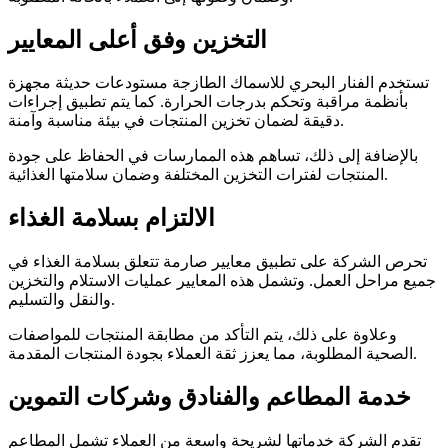
التخزين وفق أعلى المعايير
تستخدم الفنار البحري للاسماك الطازجة مستودعات حديثة مجهزة
بأنظمة مراقبة وتحكم بدرجات الحرارة. كما يتم تطبيق إجراءات
دقيقة لضمان تخزين المنتجات في بيئة مناسبة وآمنة.
بالإضافة إلى ذلك، تساهم هذه الممارسات في الحفاظ على جودة
المنتجات لفترات التخزين المختلفة وضمان سلامتها الغذائية.
الالتزام بسلامة الغذاء
تحرص الشركة على تطبيق معايير صارمة تتعلق بسلامة الغذاء في
جميع مراحل العمل. وتشمل هذه المعايير عمليات الاستلام والتخزين
والنقل والتسليم.
وعلاوة على ذلك، يتم التأكد من مطابقة المنتجات للمواصفات
الصحية المطلوبة، مما يعزز ثقة العملاء بجودة المنتجات المقدمة.
خدمة المطاعم والفنادق وشركات التموين
تقدم الشركة خدماتها لشريحة واسعة من العملاء تشمل المطاعم