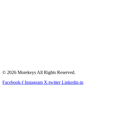
© 2026 Morekeys All Rights Reserved.
Facebook-f
Instagram
X-twitter
Linkedin-in