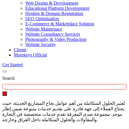
Web Design & Development
Educational Platform Development
Hosting & Domain Registration
SEO Optimization
E-Commerce & Marketplace Solution
Website Maintenace
Website Consultancy Services
Photography & Video Production
Website Security
Clients
Morekeys Official
Get Started
Search
تُعتبر الحلول المتكاملة من أهم عوامل نجاح المشاريع الحديثة، حيث
يحتاج العملاء إلى جهة قادرة على تقديم خدمات متنوعة ضمن إطار
موحد. مجموعة صدى المعرفة تقدم خدمات متخصصة في التجارة
والمقاولات والحلول المتكاملة داخل العراق وخارجه.