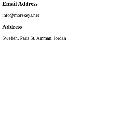
Email Address
info@morekeys.net
Address
Swefieh, Paris St, Amman, Jordan