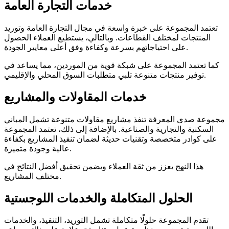
خدمات التجارة العامة
تعتمد المجموعة على خبرة واسعة في مجال التجارة العامة وتوريد
المنتجات لمختلف القطاعات. وبالتالي، يستطيع العملاء الحصول
على احتياجاتهم بسرعة وكفاءة وفق أعلى معايير الجودة.
كما تعتمد المجموعة على شبكة قوية من الموردين، مما يساعد في
توفير منتجات متنوعة تلبي متطلبات السوق المحلي والإقليمي.
خدمات المقاولات والمشاريع
مجموعة صدى المعرفة تنفذ مشاريع مقاولات متنوعة تشمل المباني
السكنية والتجارية والصناعية. بالإضافة إلى ذلك، تعتمد المجموعة
على كوادر متخصصة وتقنيات حديثة لضمان تنفيذ المشاريع بكفاءة
عالية وجودة متميزة.
هذا النهج يعزز من ثقة العملاء ويضمن تحقيق أفضل النتائج في
مختلف المشاريع.
الحلول المتكاملة والخدمات اللوجستية
تقدم المجموعة حلولًا متكاملة تشمل التوريد، التنفيذ، والخدمات