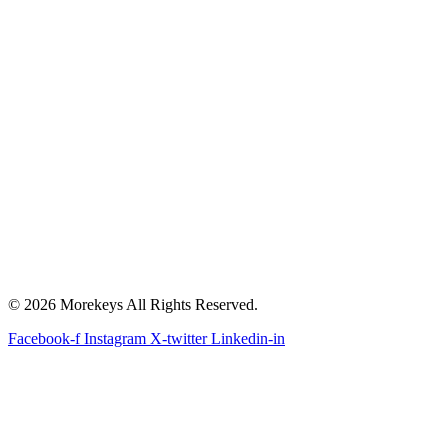
© 2026 Morekeys All Rights Reserved.
Facebook-f
Instagram
X-twitter
Linkedin-in