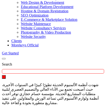
Web Design & Development
Educational Platform Development
Hosting & Domain Registration
SEO Optimization
E-Commerce & Marketplace Solution
Website Maintenace
Website Consultancy Services
Photography & Video Production
Website Security
Clients
Morekeys Official
Get Started
Search
شهدت أنظمة الألمنيوم الحديثة تطورًا كبيرًا في السنوات الأخيرة،
حيث أصبحت تجمع بين الأداء العالي والتصميم العصري لتلبية
متطلبات المشاريع الحديثة. مؤسسة حسام حجازي توفر أحدث
أنظمة ولوازم الألمنيوم التي تساعد الورش والمقاولين على تنفيذ
مشاريع متطورة بجودة وكفاءة عالية.