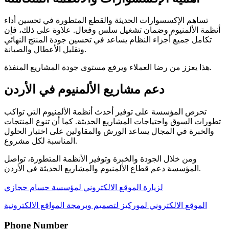
تساهم الإكسسوارات الحديثة والقطع المتطورة في تحسين أداء
أنظمة الألمنيوم وضمان تشغيل سلس وفعال. علاوة على ذلك، فإن
تكامل جميع أجزاء النظام يساعد في تحسين جودة المنتج النهائي
وتقليل الأعطال والصيانة.
هذا يعزز من رضا العملاء ويرفع مستوى جودة المشاريع المنفذة.
دعم مشاريع الألمنيوم في الأردن
تحرص المؤسسة على توفير أحدث أنظمة الألمنيوم التي تواكب
تطورات السوق واحتياجات المشاريع الحديثة. كما أن تنوع المنتجات
والخبرة في المجال يساعد الورش والمقاولين على اختيار الحلول
المناسبة لكل مشروع.
ومن خلال الجودة والخبرة وتوفير الأنظمة المتطورة، تواصل
المؤسسة دعم قطاع الألمنيوم والمشاريع الحديثة في الأردن.
لزيارة الموقع الالكتروني لمؤسسة حسام حجازي
الموقع الالكتروني لموركيز لتصميم وبرمجة المواقع الالكترونية
Phone Number