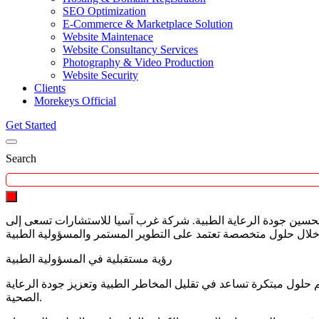
SEO Optimization
E-Commerce & Marketplace Solution
Website Maintenace
Website Consultancy Services
Photography & Video Production
Website Security
Clients
Morekeys Official
Get Started
Search
ة وتحسين جودة الرعاية الطبية. شركة غرب آسيا للاستشارات تسعى إلى
رؤية مستقبلية في المسؤولية الطبية
 حلول مبتكرة تساعد في تقليل المخاطر الطبية وتعزيز جودة الرعاية
الصحية.