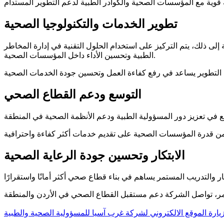
تطوير الخدمات والتكنولوجيا الصحية
لى ذلك، يتم التركيز على استخدام الحلول التقنية في إدارة المخاطر
الطبية وتحسين الأداء داخل المؤسسات الصحية.
التوسع ودعم القطاع الصحي
الابتكار وتحسين جودة الرعاية الصحية
يارة الموقع الالكتروني لشركة غرب آسيا للمسؤولية الصحية والطبية