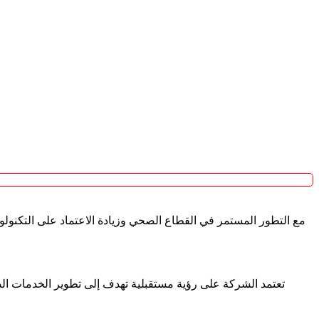
مع التطور المستمر في القطاع الصحي وزيادة الاعتماد على التكنولو
تعتمد الشركة على رؤية مستقبلية تهدف إلى تطوير الخدمات الص