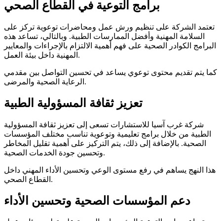
برامج التوعية في القطاع الصحي
تعتمد الشركة على تنظيم ورش عمل ومحاضرات توعوية تركز على
السلامة المهنية وأفضل الممارسات الطبية. وبالتالي، تساعد هذه
البرامج الكوادر الصحية على فهم أهمية الالتزام بالإجراءات والمعايير
المهنية داخل بيئة العمل.
كما يتم تقديم محتوى توعوي يساعد في تحسين التواصل بين مقدمي
الرعاية الصحية والمرضى.
تعزيز ثقافة المسؤولية الطبية
شركة غرب آسيا للاستشارات تسعى إلى تعزيز ثقافة المسؤولية
الطبية من خلال برامج تعليمية وتوعوية تناسب مختلف المؤسسات
الصحية. بالإضافة إلى ذلك، يتم التركيز على أهمية تقليل المخاطر
وتحسين جودة الخدمات الصحية.
هذا النهج يساهم في رفع مستوى الوعي وتحسين الأداء المهني داخل
القطاع الصحي.
دعم المؤسسات الصحية وتحسين الأداء