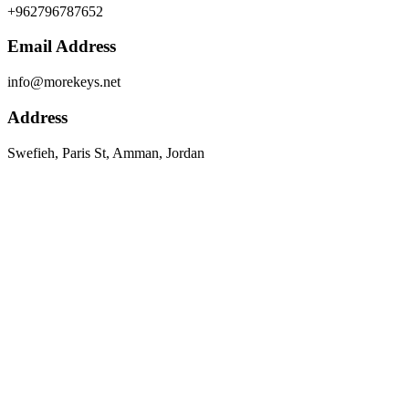
+962796787652
Email Address
info@morekeys.net
Address
Swefieh, Paris St, Amman, Jordan