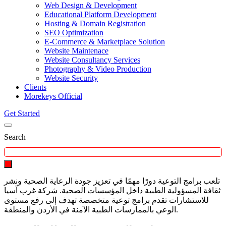
Web Design & Development
Educational Platform Development
Hosting & Domain Registration
SEO Optimization
E-Commerce & Marketplace Solution
Website Maintenace
Website Consultancy Services
Photography & Video Production
Website Security
Clients
Morekeys Official
Get Started
Search
تلعب برامج التوعية دورًا مهمًا في تعزيز جودة الرعاية الصحية ونشر
ثقافة المسؤولية الطبية داخل المؤسسات الصحية. شركة غرب آسيا
للاستشارات تقدم برامج توعية متخصصة تهدف إلى رفع مستوى
الوعي بالممارسات الطبية الآمنة في الأردن والمنطقة.