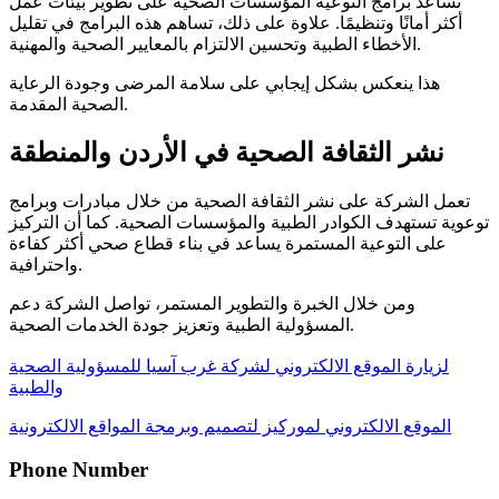
تساعد برامج التوعية المؤسسات الصحية على تطوير بيئات عمل
أكثر أمانًا وتنظيمًا. علاوة على ذلك، تساهم هذه البرامج في تقليل
الأخطاء الطبية وتحسين الالتزام بالمعايير الصحية والمهنية.
هذا ينعكس بشكل إيجابي على سلامة المرضى وجودة الرعاية
الصحية المقدمة.
نشر الثقافة الصحية في الأردن والمنطقة
تعمل الشركة على نشر الثقافة الصحية من خلال مبادرات وبرامج
توعوية تستهدف الكوادر الطبية والمؤسسات الصحية. كما أن التركيز
على التوعية المستمرة يساعد في بناء قطاع صحي أكثر كفاءة
واحترافية.
ومن خلال الخبرة والتطوير المستمر، تواصل الشركة دعم
المسؤولية الطبية وتعزيز جودة الخدمات الصحية.
لزيارة الموقع الالكتروني لشركة غرب آسيا للمسؤولية الصحية
والطبية
الموقع الالكتروني لموركيز لتصميم وبرمجة المواقع الالكترونية
Phone Number