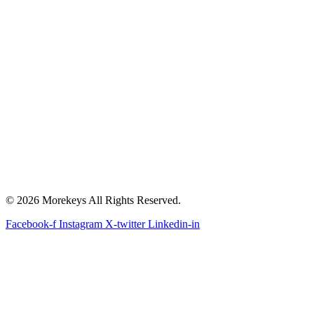
© 2026 Morekeys All Rights Reserved.
Facebook-f
Instagram
X-twitter
Linkedin-in