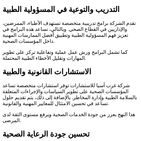
التدريب والتوعية في المسؤولية الطبية
تقدم الشركة برامج تدريبية متخصصة تستهدف الأطباء، الممرضين،
والإداريين في القطاع الصحي. وبالتالي، تساعد هذه البرامج في
تعزيز فهم المسؤولية الطبية وتطبيق أفضل الممارسات المهنية
داخل المؤسسات الصحية.
كما تشمل البرامج ورش عمل عملية وتفاعلية تركز على تطوير
المهارات وتقليل الأخطاء الطبية المحتملة.
الاستشارات القانونية والطبية
شركة غرب آسيا للاستشارات توفر استشارات متخصصة تساعد
المؤسسات الصحية على تطوير السياسات والإجراءات المتعلقة
بالسلامة الطبية وإدارة المخاطر. بالإضافة إلى ذلك، يتم تقديم حلول
تساعد في تحسين الامتثال للمعايير المهنية والقانونية.
هذا النهج يعزز من جودة الخدمات الصحية ويرفع مستوى الثقة لدى
المرضى.
تحسين جودة الرعاية الصحية