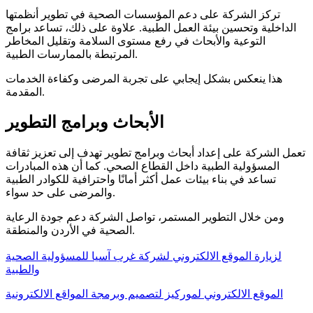
تركز الشركة على دعم المؤسسات الصحية في تطوير أنظمتها
الداخلية وتحسين بيئة العمل الطبية. علاوة على ذلك، تساعد برامج
التوعية والأبحاث في رفع مستوى السلامة وتقليل المخاطر
المرتبطة بالممارسات الطبية.
هذا ينعكس بشكل إيجابي على تجربة المرضى وكفاءة الخدمات
المقدمة.
الأبحاث وبرامج التطوير
تعمل الشركة على إعداد أبحاث وبرامج تطوير تهدف إلى تعزيز ثقافة
المسؤولية الطبية داخل القطاع الصحي. كما أن هذه المبادرات
تساعد في بناء بيئات عمل أكثر أمانًا واحترافية للكوادر الطبية
والمرضى على حد سواء.
ومن خلال التطوير المستمر، تواصل الشركة دعم جودة الرعاية
الصحية في الأردن والمنطقة.
لزيارة الموقع الالكتروني لشركة غرب آسيا للمسؤولية الصحية
والطبية
الموقع الالكتروني لموركيز لتصميم وبرمجة المواقع الالكترونية