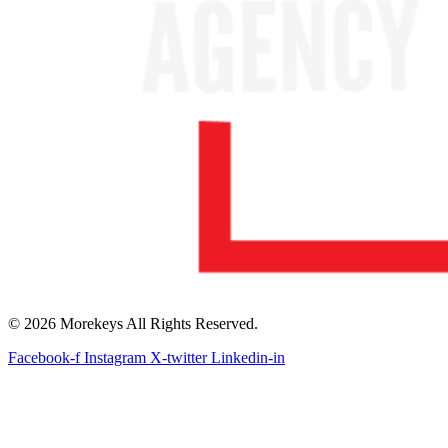
© 2026 Morekeys All Rights Reserved.
Facebook-f
Instagram
X-twitter
Linkedin-in