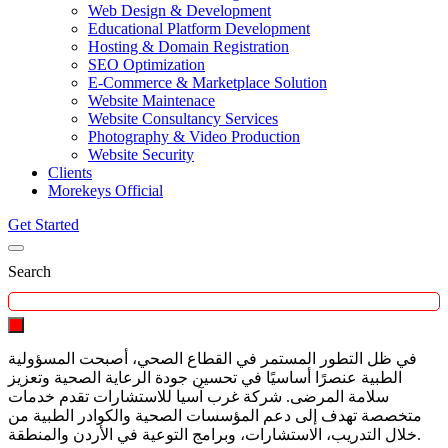
Web Design & Development
Educational Platform Development
Hosting & Domain Registration
SEO Optimization
E-Commerce & Marketplace Solution
Website Maintenace
Website Consultancy Services
Photography & Video Production
Website Security
Clients
Morekeys Official
Get Started
Search
في ظل التطور المستمر في القطاع الصحي، أصبحت المسؤولية
الطبية عنصرًا أساسيًا في تحسين جودة الرعاية الصحية وتعزيز
سلامة المرضى. شركة غرب آسيا للاستشارات تقدم خدمات
متخصصة تهدف إلى دعم المؤسسات الصحية والكوادر الطبية من
خلال التدريب، الاستشارات، وبرامج التوعية في الأردن والمنطقة.