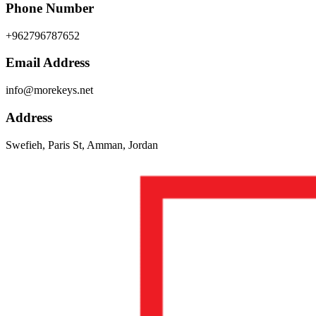
Phone Number
+962796787652
Email Address
info@morekeys.net
Address
Swefieh, Paris St, Amman, Jordan