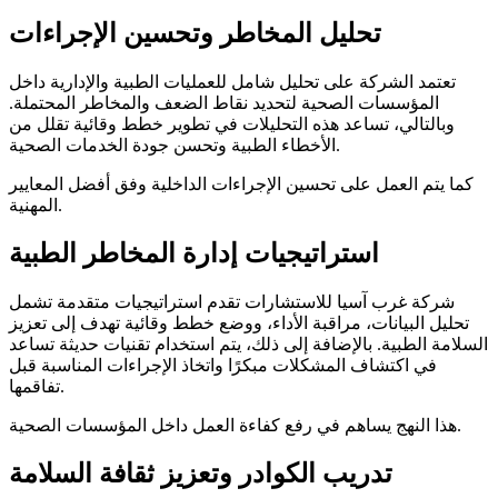
تحليل المخاطر وتحسين الإجراءات
تعتمد الشركة على تحليل شامل للعمليات الطبية والإدارية داخل
المؤسسات الصحية لتحديد نقاط الضعف والمخاطر المحتملة.
وبالتالي، تساعد هذه التحليلات في تطوير خطط وقائية تقلل من
الأخطاء الطبية وتحسن جودة الخدمات الصحية.
كما يتم العمل على تحسين الإجراءات الداخلية وفق أفضل المعايير
المهنية.
استراتيجيات إدارة المخاطر الطبية
شركة غرب آسيا للاستشارات تقدم استراتيجيات متقدمة تشمل
تحليل البيانات، مراقبة الأداء، ووضع خطط وقائية تهدف إلى تعزيز
السلامة الطبية. بالإضافة إلى ذلك، يتم استخدام تقنيات حديثة تساعد
في اكتشاف المشكلات مبكرًا واتخاذ الإجراءات المناسبة قبل
تفاقمها.
هذا النهج يساهم في رفع كفاءة العمل داخل المؤسسات الصحية.
تدريب الكوادر وتعزيز ثقافة السلامة