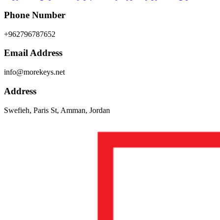
Phone Number
+962796787652
Email Address
info@morekeys.net
Address
Swefieh, Paris St, Amman, Jordan