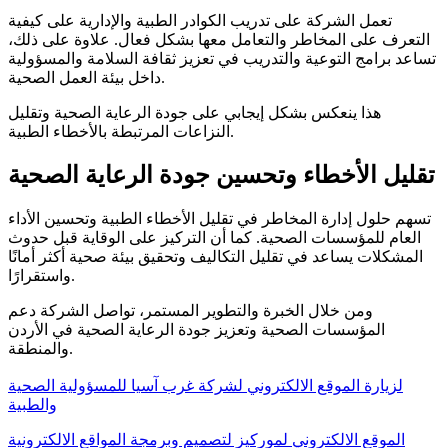
تعمل الشركة على تدريب الكوادر الطبية والإدارية على كيفية
التعرف على المخاطر والتعامل معها بشكل فعال. علاوة على ذلك،
تساعد برامج التوعية والتدريب في تعزيز ثقافة السلامة والمسؤولية
داخل بيئة العمل الصحية.
هذا ينعكس بشكل إيجابي على جودة الرعاية الصحية وتقليل
النزاعات المرتبطة بالأخطاء الطبية.
تقليل الأخطاء وتحسين جودة الرعاية الصحية
تسهم حلول إدارة المخاطر في تقليل الأخطاء الطبية وتحسين الأداء
العام للمؤسسات الصحية. كما أن التركيز على الوقاية قبل حدوث
المشكلات يساعد في تقليل التكاليف وتحقيق بيئة صحية أكثر أمانًا
واستقرارًا.
ومن خلال الخبرة والتطوير المستمر، تواصل الشركة دعم
المؤسسات الصحية وتعزيز جودة الرعاية الصحية في الأردن
والمنطقة.
لزيارة الموقع الالكتروني لشركة غرب آسيا للمسؤولية الصحية
والطبية
الموقع الالكتروني لموركيز لتصميم وبرمجة المواقع الالكترونية