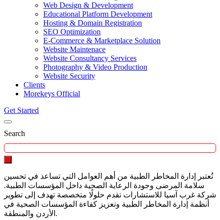
Web Design & Development
Educational Platform Development
Hosting & Domain Registration
SEO Optimization
E-Commerce & Marketplace Solution
Website Maintenace
Website Consultancy Services
Photography & Video Production
Website Security
Clients
Morekeys Official
Get Started
Search
تُعتبر إدارة المخاطر الطبية من أهم العوامل التي تساعد في تحسين
سلامة المرضى وجودة الرعاية الصحية داخل المؤسسات الطبية.
شركة غرب آسيا للاستشارات تقدم حلولًا متخصصة تهدف إلى تطوير
أنظمة إدارة المخاطر الطبية وتعزيز كفاءة المؤسسات الصحية في
الأردن والمنطقة.