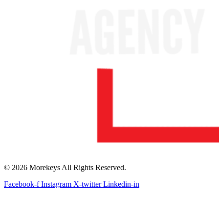
© 2026 Morekeys All Rights Reserved.
Facebook-f
Instagram
X-twitter
Linkedin-in