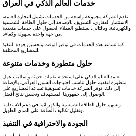
خدمات العالم الذكي في العراق
تقدم الشركة مجموعة واسعة من الخدمات تشمل التجارة العامة،
الاستثمار العقاري، التسويق، بالإضافة إلى حلول الطاقة الشمسية
والكهربائية. وبالتالي، يستطيع العملاء الحصول على خدمات متعددة
من جهة واحدة بسهولة وكفاءة.
كما تساعد هذه الخدمات في توفير الوقت وتحسين جودة التنفيذ
للمشاريع المختلفة.
حلول متطورة وخدمات متنوعة
تعتمد العالم الذكي على استخدام تقنيات حديثة وأساليب عمل
متطورة لتقديم حلول تناسب احتياجات السوق العراقي. بالإضافة
إلى ذلك، توفر الشركة خدمات تسويقية تساعد المشاريع على
الوصول إلى جمهورها المستهدف وتحقيق نتائج أفضل.
وتسهم حلول الطاقة الشمسية والكهربائية في دعم الاستدامة
وتقليل تكاليف الطاقة على المدى الطويل.
الجودة والاحترافية في التنفيذ