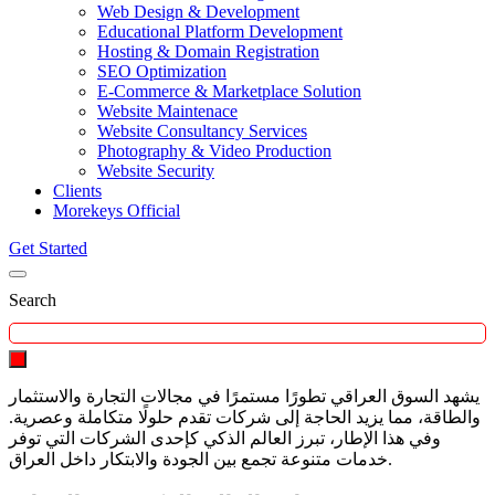
Web Design & Development
Educational Platform Development
Hosting & Domain Registration
SEO Optimization
E-Commerce & Marketplace Solution
Website Maintenace
Website Consultancy Services
Photography & Video Production
Website Security
Clients
Morekeys Official
Get Started
Search
يشهد السوق العراقي تطورًا مستمرًا في مجالات التجارة والاستثمار
والطاقة، مما يزيد الحاجة إلى شركات تقدم حلولًا متكاملة وعصرية.
وفي هذا الإطار، تبرز العالم الذكي كإحدى الشركات التي توفر
خدمات متنوعة تجمع بين الجودة والابتكار داخل العراق.