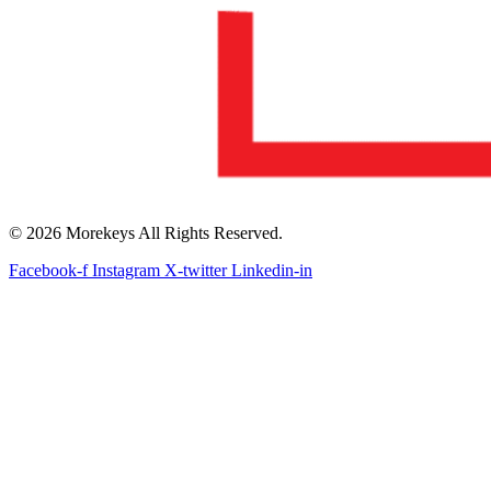
© 2026 Morekeys All Rights Reserved.
Facebook-f
Instagram
X-twitter
Linkedin-in