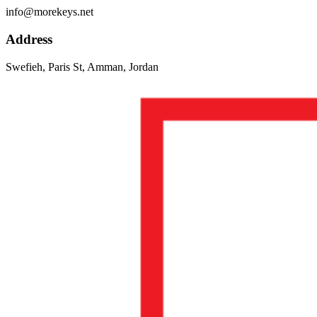
info@morekeys.net
Address
Swefieh, Paris St, Amman, Jordan