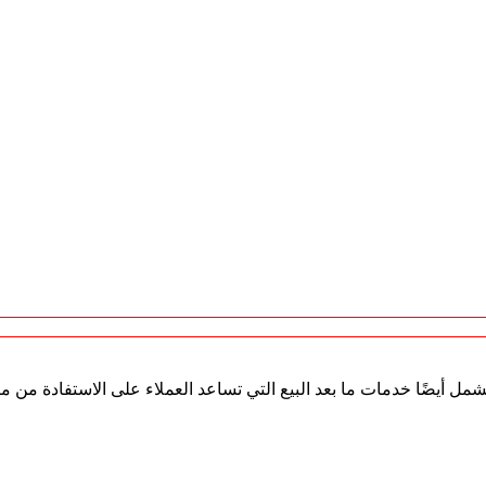
مل أيضًا خدمات ما بعد البيع التي تساعد العملاء على الاستفادة من