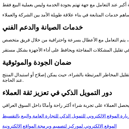
خدمات الصيانة والدعم الفني
ضمان الجودة والموثوقية
ليل المخاطر المرتبطة بالشراء، حيث يمكن إصلاح أو استبدال المنتج
عند الحاجة.
دور التمويل الذكي في تعزيز ثقة العملاء
يارة الموقع الالكتروني للتمويل الذكي للتجارة العامة والبيع بالتقسيط
الموقع الالكتروني لموركيز لتصميم وبرمجة المواقع الالكترونية