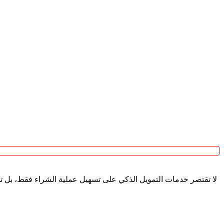
لا تقتصر خدمات التمويل الذكي على تسهيل عملية الشراء فقط، بل تش