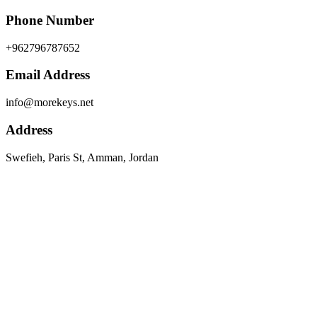
Phone Number
+962796787652
Email Address
info@morekeys.net
Address
Swefieh, Paris St, Amman, Jordan