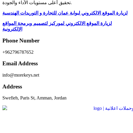
تحقيق أعلى مستويات الأداء والجودة.
لزيارة الموقع الالكتروني لبوابة عمان للتجارة و التوريدات الهندسية
لزيارة الموقع الالكتروني لموركيز لتصميم وبرمجة المواقع
الإلكترونية
Phone Number
+962796787652
Email Address
info@morekeys.net
Address
Swefieh, Paris St, Amman, Jordan