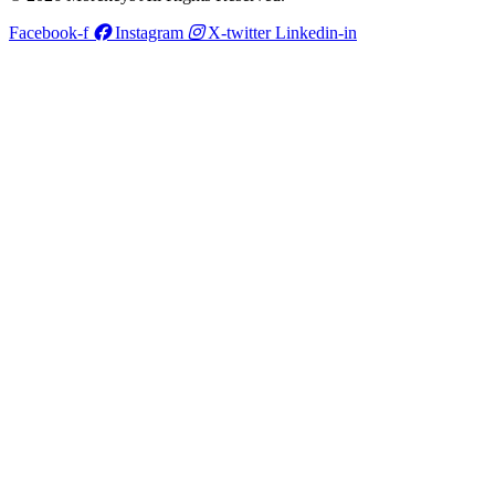
Facebook-f
Instagram
X-twitter
Linkedin-in