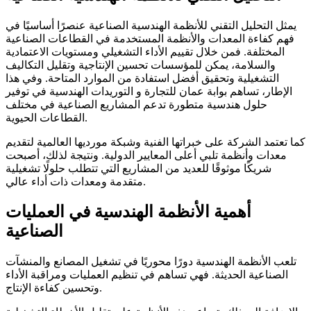
يمثل التحليل التقني للأنظمة الهندسية الصناعية عنصرًا أساسيًا في
فهم كفاءة المعدات والأنظمة المستخدمة في القطاعات الصناعية
المختلفة. فمن خلال تقييم الأداء التشغيلي ومستويات الاعتمادية
والسلامة، يمكن للمؤسسات تحسين الإنتاجية وتقليل التكاليف
التشغيلية وتحقيق أفضل استفادة من الموارد المتاحة. وفي هذا
الإطار، تساهم بوابة عمان للتجارة و التوريدات الهندسية في توفير
حلول هندسية متطورة تدعم المشاريع الصناعية في مختلف
القطاعات الحيوية.
كما تعتمد الشركة على خبراتها الفنية وشبكة مورديها العالمية لتقديم
معدات وأنظمة تلبي أعلى المعايير الدولية. ونتيجة لذلك، أصبحت
شريكًا موثوقًا للعديد من المشاريع التي تتطلب حلولًا تشغيلية
متقدمة ومعدات ذات أداء عالي.
أهمية الأنظمة الهندسية في العمليات
الصناعية
تلعب الأنظمة الهندسية دورًا محوريًا في تشغيل المصانع والمنشآت
الصناعية الحديثة. فهي تساهم في تنظيم العمليات ومراقبة الأداء
وتحسين كفاءة الإنتاج.