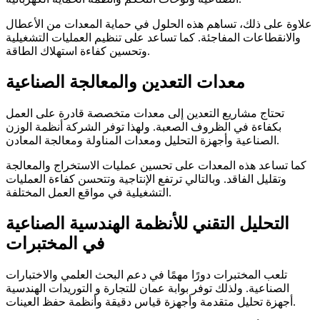
علاوة على ذلك، تساهم هذه الحلول في حماية المعدات من الأعطال
والانقطاعات المفاجئة. كما تساعد على تنظيم العمليات التشغيلية
وتحسين كفاءة استهلاك الطاقة.
معدات التعدين والمعالجة الصناعية
تحتاج مشاريع التعدين إلى معدات متخصصة قادرة على العمل
بكفاءة في الظروف الصعبة. ولهذا توفر الشركة أنظمة الوزن
الصناعية وأجهزة التحليل ومعدات المناولة ومعالجة المعادن.
كما تساعد هذه المعدات على تحسين عمليات الاستخراج والمعالجة
وتقليل الفاقد. وبالتالي ترتفع الإنتاجية وتتحسن كفاءة العمليات
التشغيلية في مواقع العمل المختلفة.
التحليل التقني للأنظمة الهندسية الصناعية
في المختبرات
تلعب المختبرات دورًا مهمًا في دعم البحث العلمي والاختبارات
الصناعية. ولذلك توفر بوابة عمان للتجارة و التوريدات الهندسية
أجهزة تحليل متقدمة وأجهزة قياس دقيقة وأنظمة حفظ العينات.