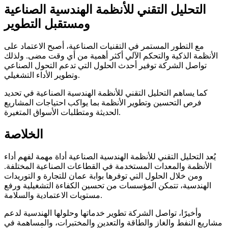
التحليل التقني للأنظمة الهندسية الصناعية
ومستقبل التطوير
مع التطور المستمر في التقنيات الصناعية، أصبح الاعتماد على
الأنظمة الذكية والتحكم الآلي أكثر أهمية من أي وقت مضى. ولذلك
تواصل الشركة توفير أحدث الحلول التي تدعم التحول الصناعي
وتطوير الأداء التشغيلي.
كما يساهم التحليل التقني للأنظمة الهندسية الصناعية في تحديد
فرص التحسين وتطوير الأنظمة بما يواكب احتياجات المشاريع
الحديثة ومتطلبات الأسواق المتغيرة.
الخلاصة
يُعد التحليل التقني للأنظمة الهندسية الصناعية أداة مهمة لفهم أداء
الأنظمة والمعدات المستخدمة في القطاعات الصناعية المختلفة.
ومن خلال الحلول التي توفرها بوابة عمان للتجارة و التوريدات
الهندسية، تتمكن المؤسسات من تحسين الكفاءة التشغيلية ورفع
مستويات الاعتمادية والسلامة.
وأخيرًا، تواصل الشركة تطوير خدماتها وحلولها الهندسية لدعم
مشاريع النفط والغاز والطاقة والتعدين والمختبرات، والمساهمة في