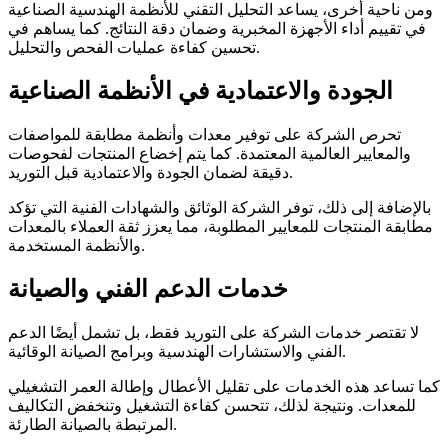
ومن ناحية أخرى، يساعد التحليل التقني للأنظمة الهندسية الصناعية
في تقييم أداء الأجهزة المخبرية وضمان دقة النتائج. كما يساهم في
تحسين كفاءة عمليات الفحص والتحليل.
الجودة والاعتمادية في الأنظمة الصناعية
تحرص الشركة على توفير معدات وأنظمة مطابقة للمواصفات
والمعايير العالمية المعتمدة. كما يتم إخضاع المنتجات لفحوصات
دقيقة لضمان الجودة والاعتمادية قبل التوريد.
بالإضافة إلى ذلك، توفر الشركة الوثائق والشهادات الفنية التي تؤكد
مطابقة المنتجات للمعايير المطلوبة، مما يعزز ثقة العملاء بالمعدات
والأنظمة المستخدمة.
خدمات الدعم الفني والصيانة
لا تقتصر خدمات الشركة على التوريد فقط، بل تشمل أيضًا الدعم
الفني والاستشارات الهندسية وبرامج الصيانة الوقائية.
كما تساعد هذه الخدمات على تقليل الأعطال وإطالة العمر التشغيلي
للمعدات. ونتيجة لذلك، تتحسن كفاءة التشغيل وتنخفض التكاليف
المرتبطة بالصيانة الطارئة.