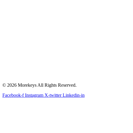
© 2026 Morekeys All Rights Reserved.
Facebook-f
Instagram
X-twitter
Linkedin-in