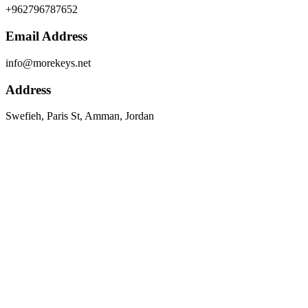
+962796787652
Email Address
info@morekeys.net
Address
Swefieh, Paris St, Amman, Jordan