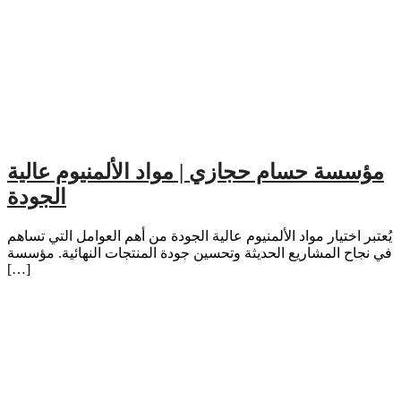
مؤسسة حسام حجازي | مواد الألمنيوم عالية
الجودة
يُعتبر اختيار مواد الألمنيوم عالية الجودة من أهم العوامل التي تساهم
في نجاح المشاريع الحديثة وتحسين جودة المنتجات النهائية. مؤسسة
[…]