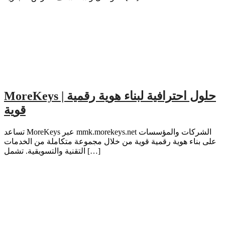
MoreKeys | حلول احترافية لبناء هوية رقمية
قوية
تساعد MoreKeys عبر mmk.morekeys.net الشركات والمؤسسات
على بناء هوية رقمية قوية من خلال مجموعة متكاملة من الخدمات
التقنية والتسويقية. تشمل […]