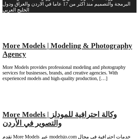
البرمجة والتصميم منذ اكثر من 17 عاما في الاردن والعراق ودول
الخليج العربي
More Models | Modeling & Photography
Agency
More Models provides professional modeling and photography
services for businesses, brands, and creative agencies. With
experienced models and high-quality production, […]
More Models | وكالة احترافية للمودلز
والتصوير في الأردن
تقدم More Models عبر modelsjo.com خدمات احترافية في مجال