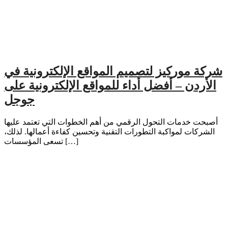
شركة موركيز لتصميم المواقع الإلكترونية في
الأردن – أفضل أداء للمواقع الإلكترونية على
جوجل
أصبحت خدمات التحول الرقمي من أهم الخطوات التي تعتمد عليها
الشركات لمواكبة التطورات التقنية وتحسين كفاءة أعمالها. لذلك،
تسعى المؤسسات […]