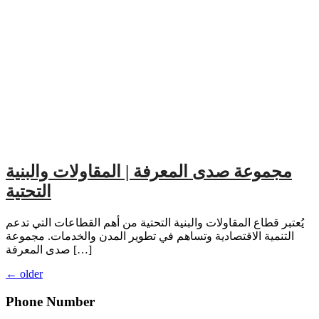
مجموعة صدى المعرفة | المقاولات والبنية
التحتية
يُعتبر قطاع المقاولات والبنية التحتية من أهم القطاعات التي تدعم
التنمية الاقتصادية وتساهم في تطوير المدن والخدمات. مجموعة
صدى المعرفة […]
←
older
Phone Number