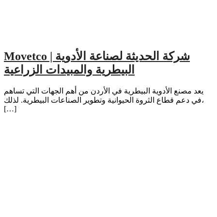
Movetco | شركة الحديثة لصناعة الأدوية
البيطرية والمبيدات الزراعية
يعد مصنع الأدوية البيطرية في الأردن من أهم الجهات التي تساهم
في دعم قطاع الثروة الحيوانية وتطوير الصناعات البيطرية. لذلك،
[…]