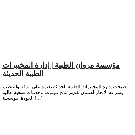
مؤسسة مروان الطبية | إدارة المختبرات
الطبية الحديثة
أصبحت إدارة المختبرات الطبية الحديثة تعتمد على الدقة والتنظيم
وسرعة الإنجاز لضمان تقديم نتائج موثوقة وخدمات صحية عالية
الجودة. مؤسسة […]