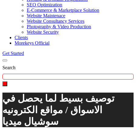
SEO Optimization
E-Commerce & Marketplace Solution
Website Maintenace
Website Consultancy Services
Photography & Video Production
Website Security
Clients
Morekeys Official
Get Started
Search
توصيف بسيط لما يحصل في
الاسواق / مواقع الكترونيه
سوشيال ميديا